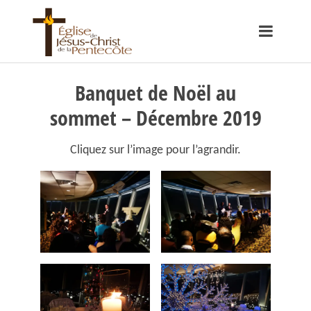
Banquet de Noël au
sommet – Décembre 2019
Cliquez sur l’image pour l’agrandir.