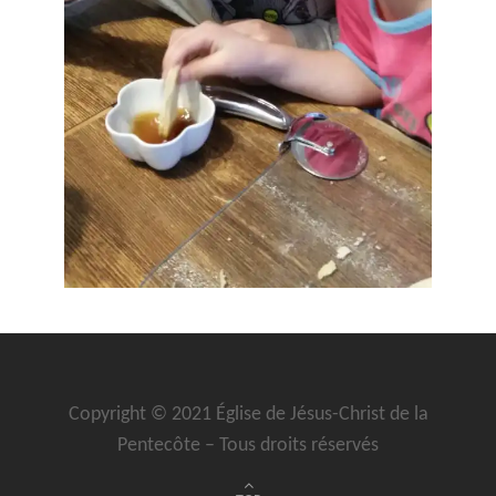
Copyright © 2021 Église de Jésus-Christ de la
Pentecôte – Tous droits réservés