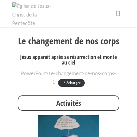
Le changement de nos corps
Jésus apparait après sa résurrection et monte
au ciel
PowerPoint-Le-changement-de-nos-corps-
1
Télécharger
Activités