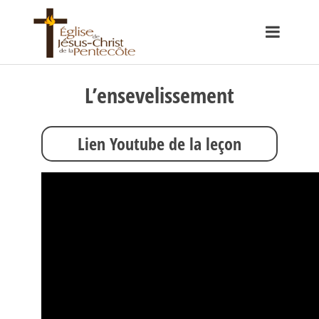
L’ensevelissement
Lien Youtube de la leçon