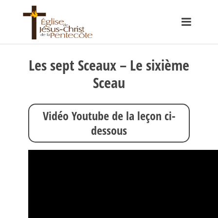
Les sept Sceaux – Le sixième
Sceau
Vidéo Youtube de la leçon ci-
dessous