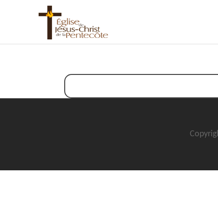
Copyrigh