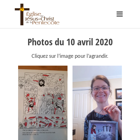
Photos du 10 avril 2020
Cliquez sur l’image pour l’agrandir.