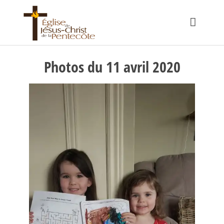
Photos du 11 avril 2020